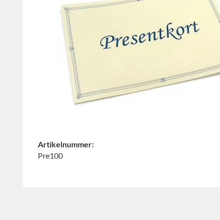
Artikelnummer:
Pre100