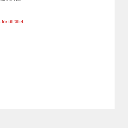
ör tillfället.